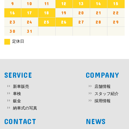
9
10
11
12
13
14
15
16
17
18
19
20
21
22
23
24
25
26
27
28
29
30
31
定休日
SERVICE
COMPANY
新車販売
店舗情報
車検
スタッフ紹介
鈑金
採用情報
納車式の写真
CONTACT
NEWS