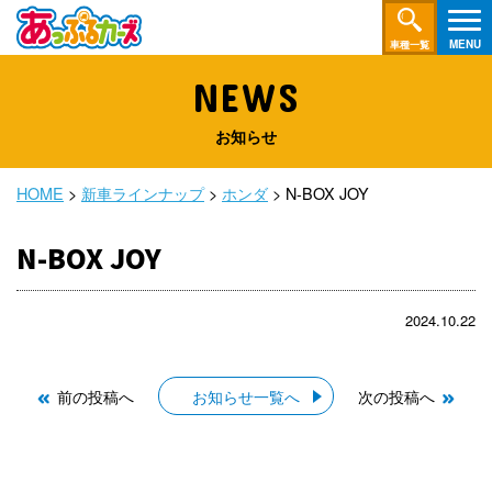
車種一覧
NEWS
お知らせ
HOME
>
新車ラインナップ
>
ホンダ
>
N-BOX JOY
N-BOX JOY
2024.10.22
前の投稿へ
お知らせ一覧へ
次の投稿へ