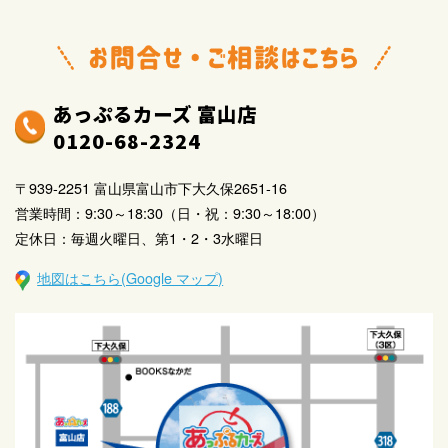
あっぷるカーズ 富山店
0120-68-2324
〒939-2251 富山県富山市下大久保2651-16
営業時間：9:30～18:30（日・祝：9:30～18:00）
定休日：毎週火曜日、第1・2・3水曜日
地図はこちら(Google マップ)