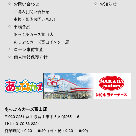
お問い合わせ
お知らせ
ご購入お問い合わせ
車検・整備お問い合わせ
車検予約
あっぷるカーズ富山店
あっぷるカーズ富山インター店
ローン事前審査
個人情報保護方針
あっぷるカーズ富山店
〒939-2251 富山県富山市下大久保2651-16
TEL：0120-68-2324
営業時間：9:30～18:30（日・祝：9:30～18:00）