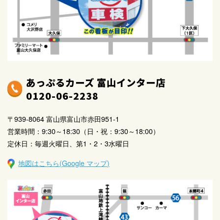
あっぷるカーズ 富山インター店
0120-06-2238
〒939-8064 富山県富山市赤田951-1
営業時間：9:30～18:30（日・祝：9:30～18:00）
定休日：毎週火曜日、第1・2・3水曜日
地図はこちら(Google マップ)