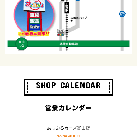
SHOP CALENDAR
営業カレンダー
あっぷるカーズ富山店
«
»
2026年8月