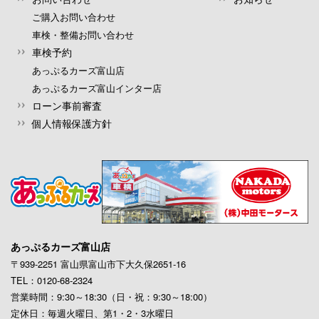
ご購入お問い合わせ
車検・整備お問い合わせ
車検予約
あっぷるカーズ富山店
あっぷるカーズ富山インター店
ローン事前審査
個人情報保護方針
あっぷるカーズ富山店
〒939-2251 富山県富山市下大久保2651-16
TEL：0120-68-2324
営業時間：9:30～18:30（日・祝：9:30～18:00）
定休日：毎週火曜日、第1・2・3水曜日