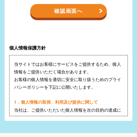
個人情報保護方針
当サイトではお客様にサービスをご提供するため、個人
情報をご提供いただく場合があります。
お客様の個人情報を適切に安全に取り扱うためのプライ
バシーポリシーを下記に公開いたします。
1．個人情報の取得、利用及び提供に関して
当社は、ご提供いただいた個人情報を次の目的の達成に
必要な範囲で取扱います。
お客様と当社との連絡及び社会的慣習に基づくご通知･
ご挨拶