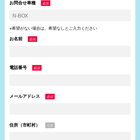
お問合せ車種
必須
※希望がない場合は、希望なしとご入力ください
お名前
必須
電話番号
必須
メールアドレス
必須
住所（市町村）
任意