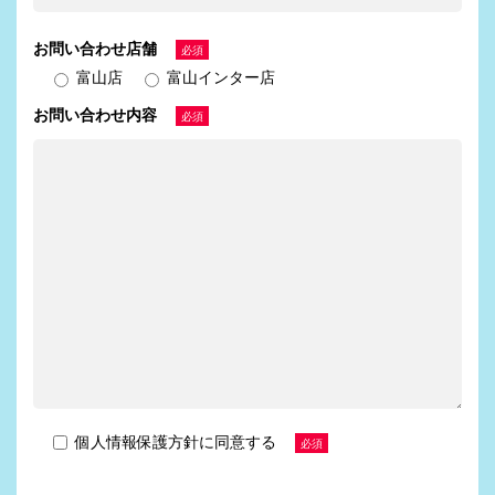
お問い合わせ店舗
必須
富山店
富山インター店
お問い合わせ内容
必須
個人情報保護方針に同意する
必須