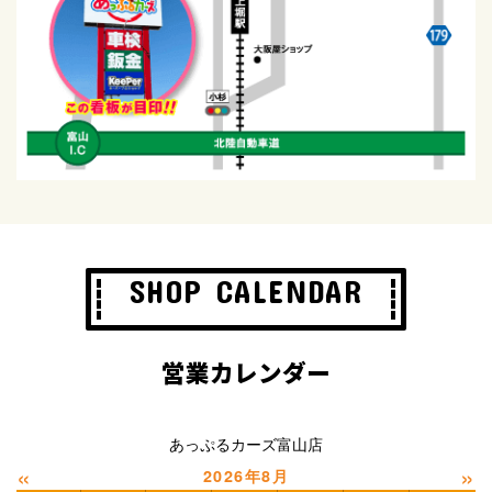
SHOP CALENDAR
営業カレンダー
あっぷるカーズ富山店
«
»
2026年8月