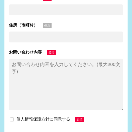
住所（市町村）
任意
お問い合わせ内容
必須
個人情報保護方針に同意する
必須