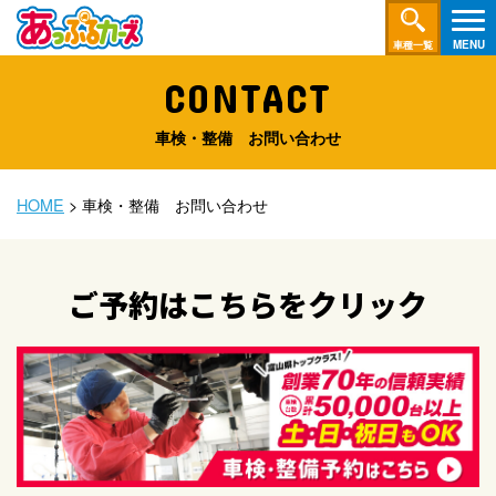
車種一覧
CONTACT
車検・整備 お問い合わせ
HOME
>
車検・整備 お問い合わせ
ご予約はこちらをクリック