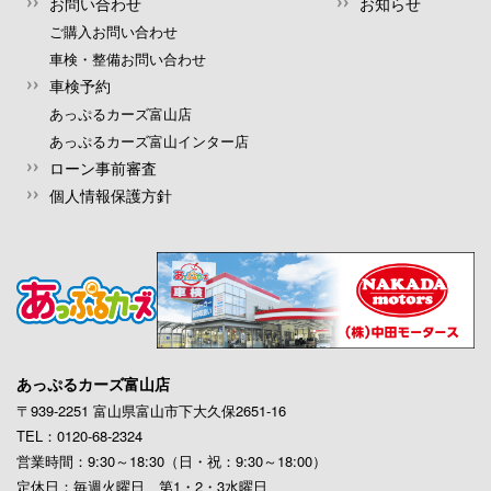
お問い合わせ
お知らせ
ご購入お問い合わせ
車検・整備お問い合わせ
車検予約
あっぷるカーズ富山店
あっぷるカーズ富山インター店
ローン事前審査
個人情報保護方針
あっぷるカーズ富山店
〒939-2251 富山県富山市下大久保2651-16
TEL：0120-68-2324
営業時間：9:30～18:30（日・祝：9:30～18:00）
定休日：毎週火曜日、第1・2・3水曜日