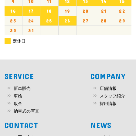
9
10
11
12
13
14
15
16
17
18
19
20
21
22
23
24
25
26
27
28
29
30
31
定休日
SERVICE
COMPANY
新車販売
店舗情報
車検
スタッフ紹介
鈑金
採用情報
納車式の写真
CONTACT
NEWS