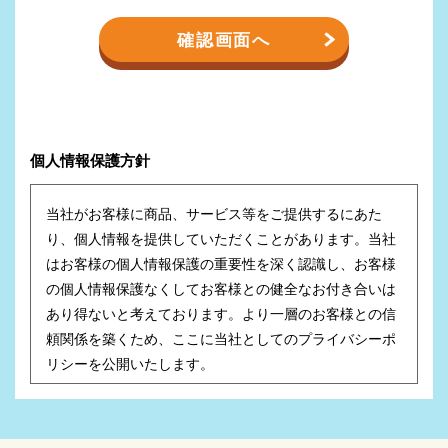
個人情報保護方針
当社がお客様に商品、サービス等をご提供するにあた
り、個人情報を提供していただくことがあります。当社
はお客様の個人情報保護の重要性を深く認識し、お客様
の個人情報保護なくしてお客様との健全なお付き合いは
あり得ないと考えております。より一層のお客様との信
頼関係を築くため、ここに当社としてのプライバシーポ
リシーを公開いたします。
●
当社では、お客様の個人情報を以下の目的以外には利
用いたしません。