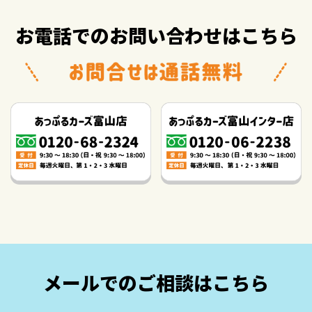
お電話でのお問い合わせはこちら
メールでのご相談はこちら