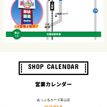
SHOP CALENDAR
営業カレンダー
あっぷるカーズ富山店
«
»
2026年8月