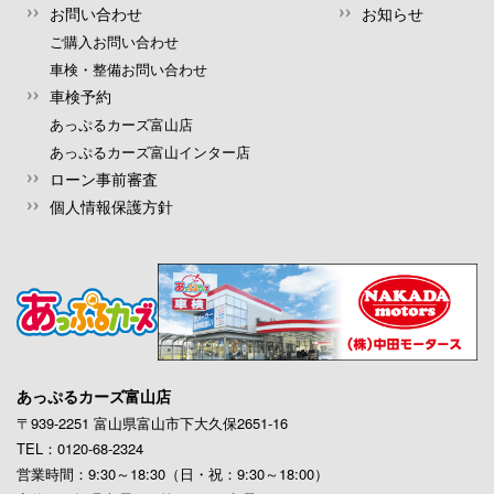
お問い合わせ
お知らせ
ご購入お問い合わせ
車検・整備お問い合わせ
車検予約
あっぷるカーズ富山店
あっぷるカーズ富山インター店
ローン事前審査
個人情報保護方針
あっぷるカーズ富山店
〒939-2251 富山県富山市下大久保2651-16
TEL：0120-68-2324
営業時間：9:30～18:30（日・祝：9:30～18:00）