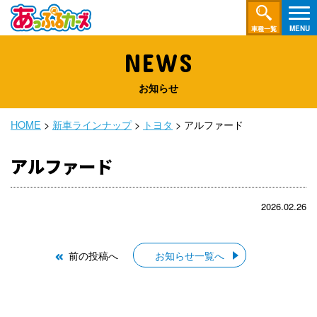
車種一覧
NEWS
お知らせ
HOME
>
新車ラインナップ
>
トヨタ
>
アルファード
アルファード
2026.02.26
前の投稿へ
お知らせ一覧へ