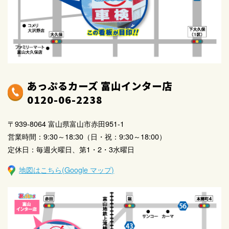
あっぷるカーズ 富山インター店
0120-06-2238
〒939-8064 富山県富山市赤田951-1
営業時間：9:30～18:30（日・祝：9:30～18:00）
定休日：毎週火曜日、第1・2・3水曜日
地図はこちら(Google マップ)