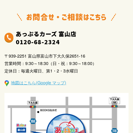
あっぷるカーズ 富山店
0120-68-2324
〒939-2251 富山県富山市下大久保2651-16
営業時間：9:30～18:30（日・祝：9:30～18:00）
定休日：毎週火曜日、第1・2・3水曜日
地図はこちら(Google マップ)