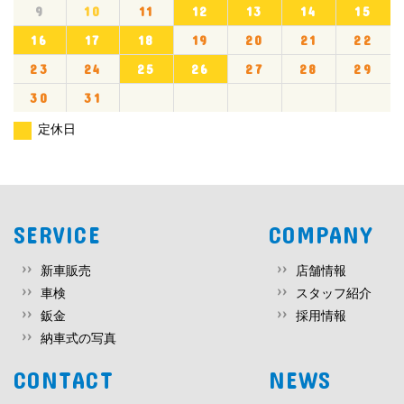
9
10
11
12
13
14
15
16
17
18
19
20
21
22
23
24
25
26
27
28
29
30
31
定休日
SERVICE
COMPANY
新車販売
店舗情報
車検
スタッフ紹介
鈑金
採用情報
納車式の写真
CONTACT
NEWS