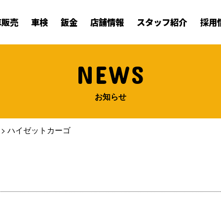
車販売
車検
鈑金
店舗情報
スタッフ紹介
採用
NEWS
お知らせ
>
ハイゼットカーゴ