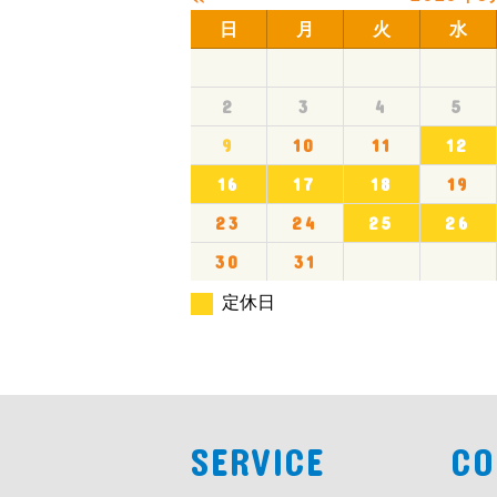
日
月
火
水
2
3
4
5
9
10
11
12
16
17
18
19
23
24
25
26
30
31
定休日
SERVICE
CO