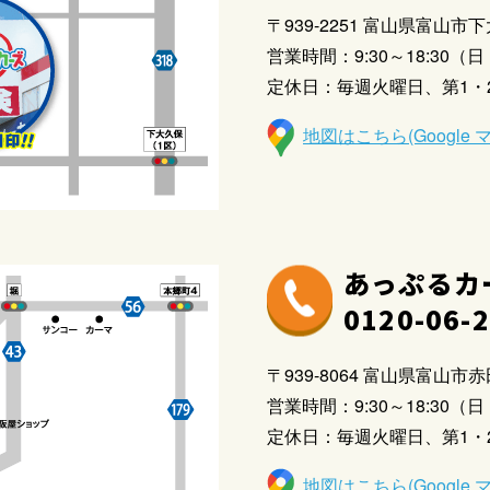
〒939-2251 富山県富山市下
営業時間：9:30～18:30（日・
定休日：毎週火曜日、第1・
地図はこちら(Google 
あっぷるカ
0120-06-
〒939-8064 富山県富山市赤田
営業時間：9:30～18:30（日・
定休日：毎週火曜日、第1・
地図はこちら(Google 