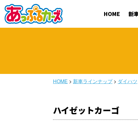
HOME
新
HOME
>
新車ラインナップ
>
ダイハツ
ハイゼットカーゴ