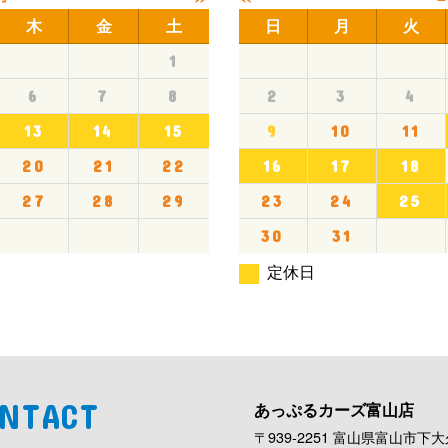
木
金
土
日
月
火
1
6
7
8
2
3
4
13
14
15
9
10
11
20
21
22
16
17
18
27
28
29
23
24
25
30
31
定休日
NTACT
あっぷるカーズ富山店
〒939-2251 富山県富山市下大久