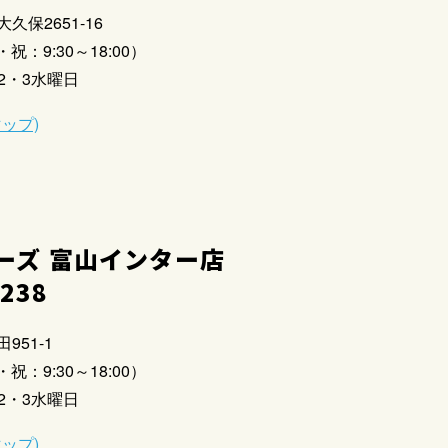
大久保2651-16
祝：9:30～18:00）
2・3水曜日
マップ)
ーズ 富山インター店
2238
951-1
祝：9:30～18:00）
2・3水曜日
マップ)