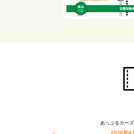
あっぷるカーズ
«
2026年8