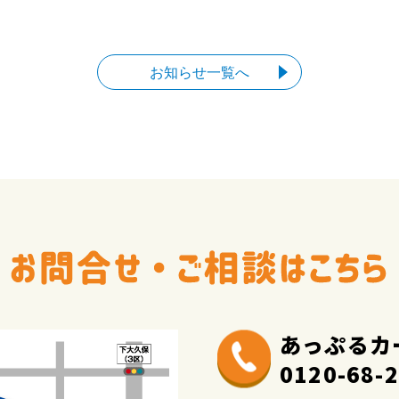
お知らせ一覧へ
あっぷるカ
0120-68-