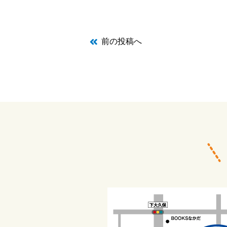
前の投稿へ