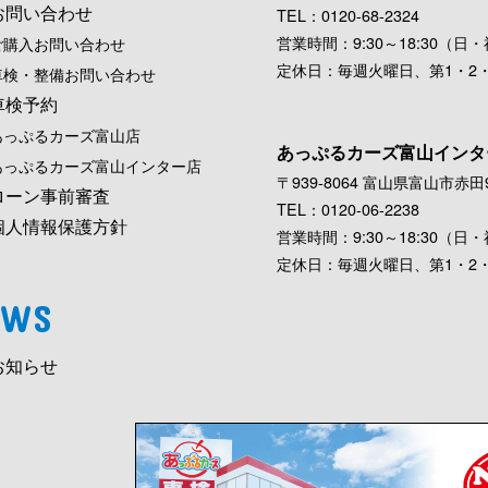
お問い合わせ
TEL：0120-68-2324
営業時間：9:30～18:30（日・祝
ご購入お問い合わせ
定休日：毎週火曜日、第1・2
車検・整備お問い合わせ
車検予約
あっぷるカーズ富山店
あっぷるカーズ富山インタ
あっぷるカーズ富山インター店
〒939-8064 富山県富山市赤田9
ローン事前審査
TEL：0120-06-2238
個人情報保護方針
営業時間：9:30～18:30（日・祝
定休日：毎週火曜日、第1・2
EWS
お知らせ