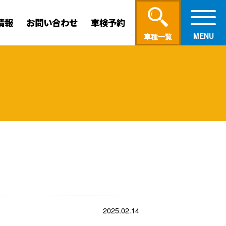
情報
お問い合わせ
車検予約
車種一覧
2025.02.14