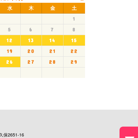
水
木
金
土
1
5
6
7
8
12
13
14
15
19
20
21
22
26
27
28
29
保2651-16