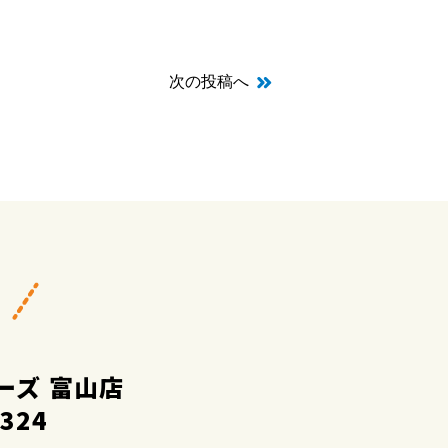
次の投稿へ
ーズ 富山店
2324