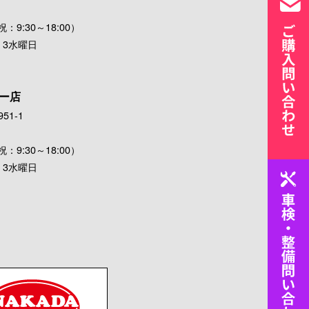
：9:30～18:00）
・3水曜日
ー店
51-1
：9:30～18:00）
・3水曜日