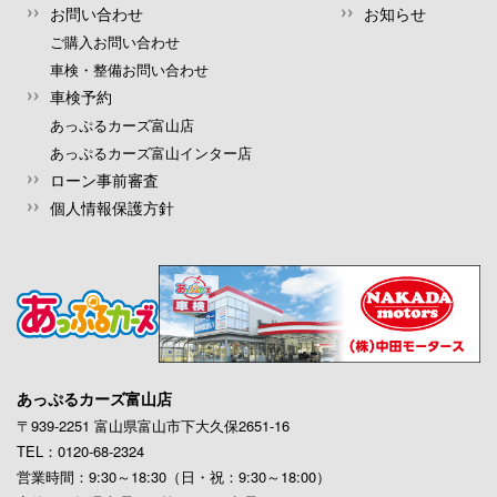
お問い合わせ
お知らせ
ご購入お問い合わせ
車検・整備お問い合わせ
車検予約
あっぷるカーズ富山店
あっぷるカーズ富山インター店
ローン事前審査
個人情報保護方針
あっぷるカーズ富山店
〒939-2251 富山県富山市下大久保2651-16
TEL：0120-68-2324
営業時間：9:30～18:30（日・祝：9:30～18:00）