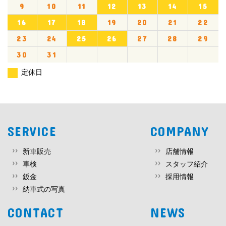
9
10
11
12
13
14
15
16
17
18
19
20
21
22
23
24
25
26
27
28
29
30
31
定休日
SERVICE
COMPANY
新車販売
店舗情報
車検
スタッフ紹介
鈑金
採用情報
納車式の写真
CONTACT
NEWS