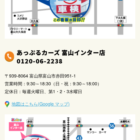
あっぷるカーズ 富山インター店
0120-06-2238
〒939-8064 富山県富山市赤田951-1
営業時間：9:30～18:30（日・祝：9:30～18:00）
定休日：毎週火曜日、第1・2・3水曜日
地図はこちら(Google マップ)