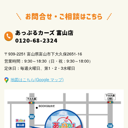
あっぷるカーズ 富山店
0120-68-2324
〒939-2251 富山県富山市下大久保2651-16
営業時間：9:30～18:30（日・祝：9:30～18:00）
定休日：毎週火曜日、第1・2・3水曜日
地図はこちら(Google マップ)