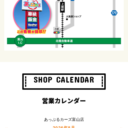
SHOP CALENDAR
営業カレンダー
あっぷるカーズ富山店
«
»
2026年8月