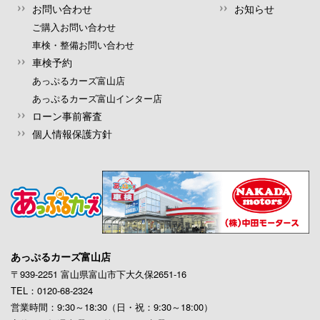
お問い合わせ
お知らせ
ご購入お問い合わせ
車検・整備お問い合わせ
車検予約
あっぷるカーズ富山店
あっぷるカーズ富山インター店
ローン事前審査
個人情報保護方針
あっぷるカーズ富山店
〒939-2251 富山県富山市下大久保2651-16
TEL：0120-68-2324
営業時間：9:30～18:30（日・祝：9:30～18:00）