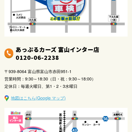
あっぷるカーズ 富山インター店
0120-06-2238
〒939-8064 富山県富山市赤田951-1
営業時間：9:30～18:30（日・祝：9:30～18:00）
定休日：毎週火曜日、第1・2・3水曜日
地図はこちら(Google マップ)