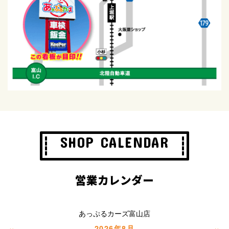
SHOP CALENDAR
営業カレンダー
あっぷるカーズ富山店
«
»
2026年8月