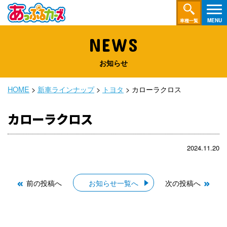
車種一覧
NEWS
お知らせ
HOME
>
新車ラインナップ
>
トヨタ
>
カローラクロス
カローラクロス
2024.11.20
前の投稿へ
お知らせ一覧へ
次の投稿へ