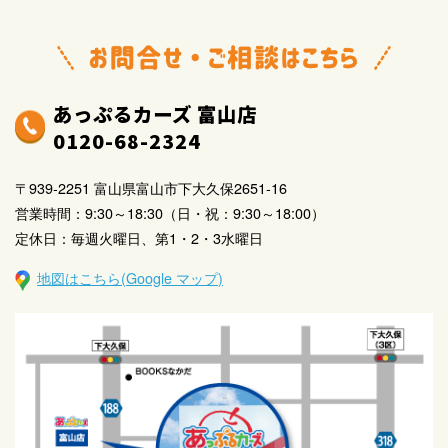
あっぷるカーズ 富山店
0120-68-2324
〒939-2251 富山県富山市下大久保2651-16
営業時間：9:30～18:30（日・祝：9:30～18:00）
定休日：毎週火曜日、第1・2・3水曜日
地図はこちら(Google マップ)