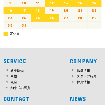
9
10
11
12
13
14
15
16
17
18
19
20
21
22
23
24
25
26
27
28
29
30
31
定休日
SERVICE
COMPANY
新車販売
店舗情報
車検
スタッフ紹介
鈑金
採用情報
納車式の写真
CONTACT
NEWS