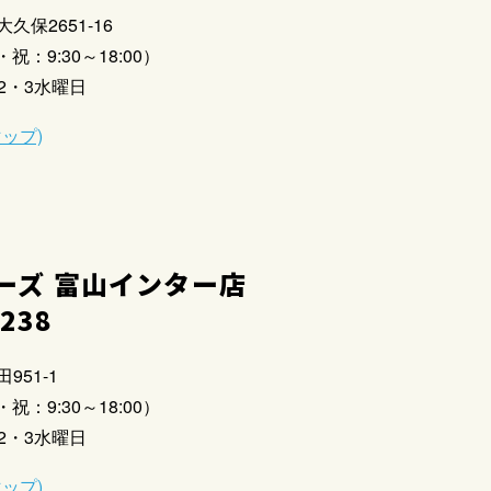
大久保2651-16
祝：9:30～18:00）
2・3水曜日
マップ)
ーズ 富山インター店
2238
951-1
祝：9:30～18:00）
2・3水曜日
マップ)