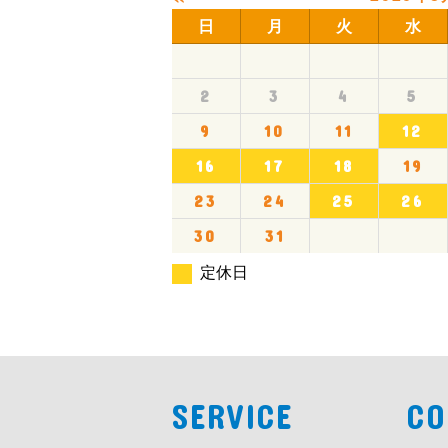
日
月
火
水
2
3
4
5
9
10
11
12
16
17
18
19
23
24
25
26
30
31
定休日
SERVICE
CO