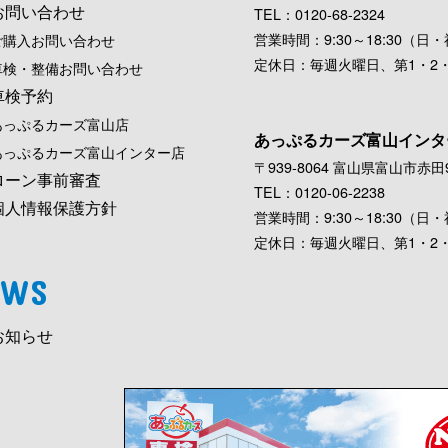
お問い合わせ
TEL：0120-68-2324
営業時間：9:30～18:30（日・祝
ご購入お問い合わせ
定休日：毎週火曜日、第1・2
車検・整備お問い合わせ
車検予約
あっぷるカーズ富山店
あっぷるカーズ富山インタ
あっぷるカーズ富山インター店
〒939-8064 富山県富山市赤田9
ローン事前審査
TEL：0120-06-2238
個人情報保護方針
営業時間：9:30～18:30（日・祝
定休日：毎週火曜日、第1・2
EWS
お知らせ