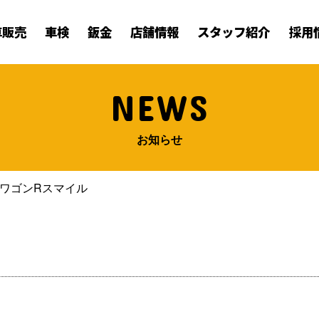
車販売
車検
鈑金
店舗情報
スタッフ紹介
採用
NEWS
お知らせ
ワゴンRスマイル