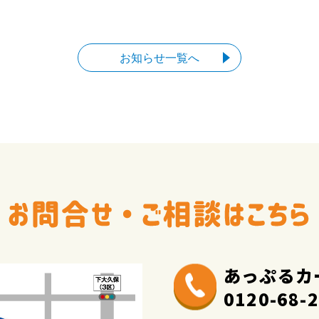
お知らせ一覧へ
あっぷるカ
0120-68-