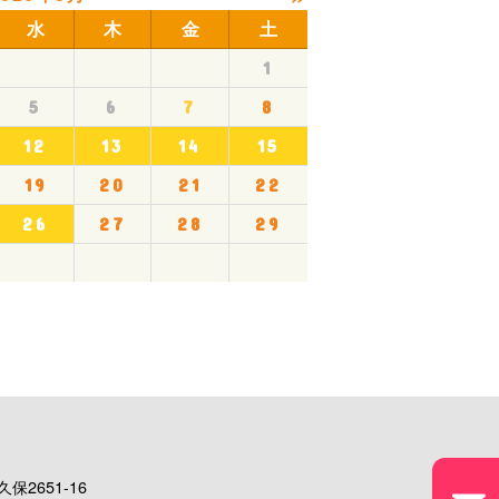
水
木
金
土
1
5
6
7
8
12
13
14
15
19
20
21
22
26
27
28
29
保2651-16