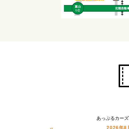
あっぷるカーズ
«
2026年8