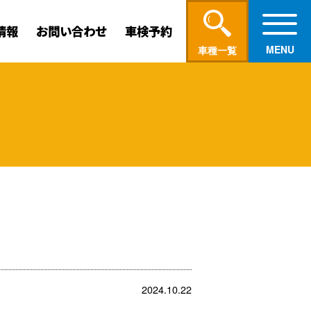
情報
お問い合わせ
車検予約
車種一覧
2024.10.22