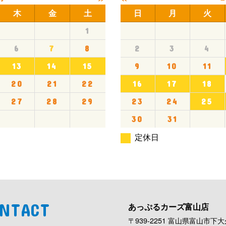
木
金
土
日
月
火
1
6
7
8
2
3
4
13
14
15
9
10
11
20
21
22
16
17
18
27
28
29
23
24
25
30
31
定休日
NTACT
あっぷるカーズ富山店
〒939-2251 富山県富山市下大久