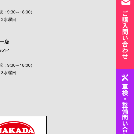
：9:30～18:00）
・3水曜日
ー店
51-1
：9:30～18:00）
・3水曜日