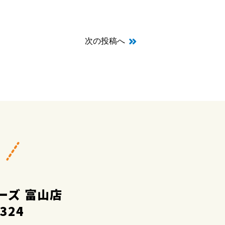
次の投稿へ
ーズ 富山店
2324