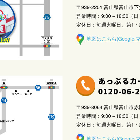
〒939-2251 富山県富山市下
営業時間：9:30～18:30（日・
定休日：毎週火曜日、第1・
地図はこちら(Google 
あっぷるカ
0120-06-
〒939-8064 富山県富山市赤田
営業時間：9:30～18:30（日・
定休日：毎週火曜日、第1・
地図はこちら(Google 