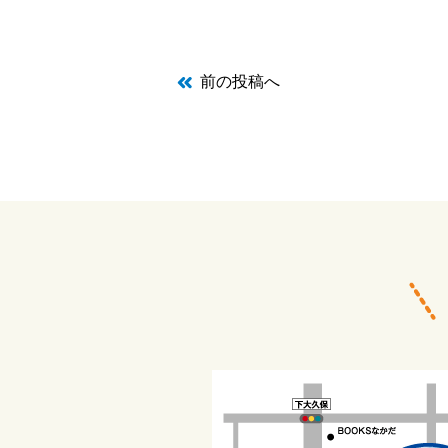
前の投稿へ