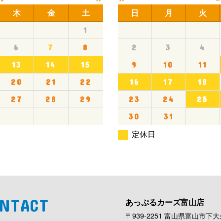
木
金
土
日
月
火
1
6
7
8
2
3
4
13
14
15
9
10
11
20
21
22
16
17
18
27
28
29
23
24
25
30
31
定休日
NTACT
あっぷるカーズ富山店
〒939-2251 富山県富山市下大久