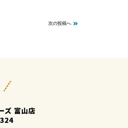
次の投稿へ
ーズ 富山店
2324