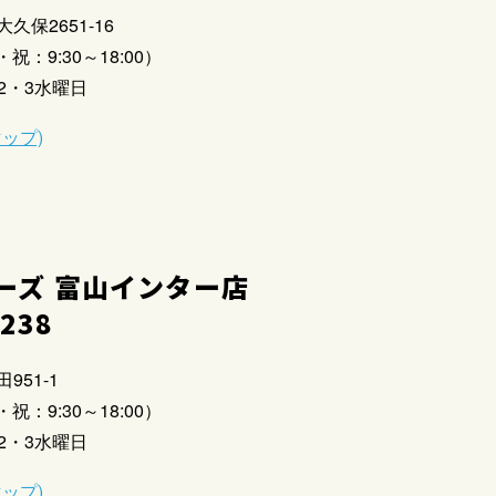
大久保2651-16
祝：9:30～18:00）
2・3水曜日
マップ)
ーズ 富山インター店
2238
951-1
祝：9:30～18:00）
2・3水曜日
マップ)