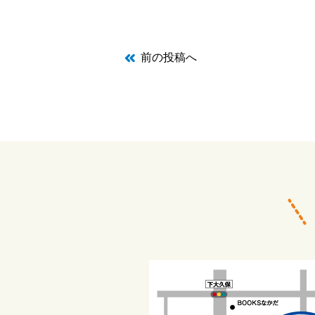
前の投稿へ