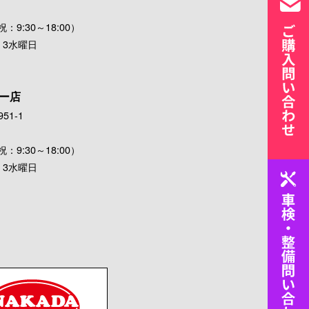
：9:30～18:00）
・3水曜日
ー店
51-1
：9:30～18:00）
・3水曜日