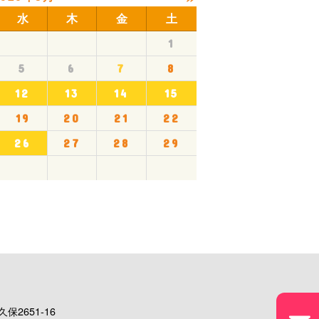
水
木
金
土
1
5
6
7
8
12
13
14
15
19
20
21
22
26
27
28
29
保2651-16