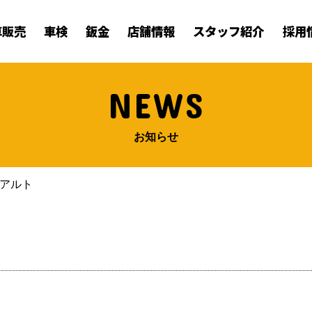
車販売
車検
鈑金
店舗情報
スタッフ紹介
採用
NEWS
お知らせ
アルト