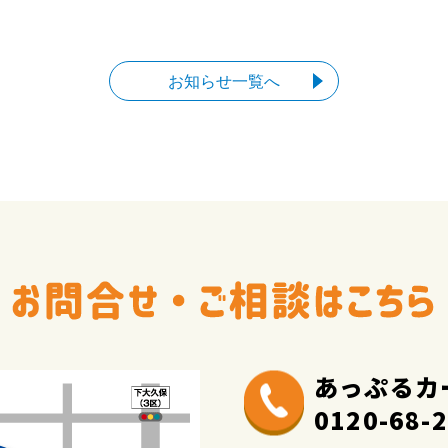
お知らせ一覧へ
あっぷるカ
0120-68-