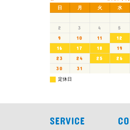
日
月
火
水
2
3
4
5
9
10
11
12
16
17
18
19
23
24
25
26
30
31
定休日
SERVICE
CO