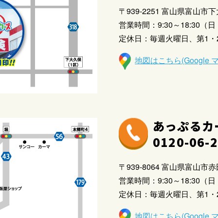
〒939-2251 富山県富山市下
営業時間：9:30～18:30（日・
定休日：毎週火曜日、第1・
地図はこちら(Google 
あっぷるカ
0120-06-
〒939-8064 富山県富山市赤田
営業時間：9:30～18:30（日・
定休日：毎週火曜日、第1・
地図はこちら(Google 