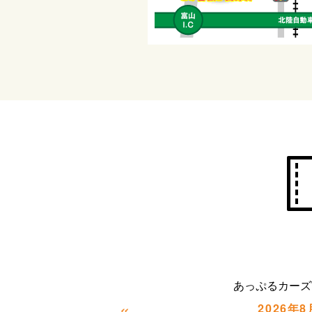
あっぷるカーズ
«
2026年8