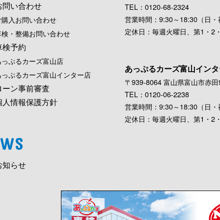
お問い合わせ
TEL：0120-68-2324
営業時間：9:30～18:30（日・祝
ご購入お問い合わせ
定休日：毎週火曜日、第1・2
車検・整備お問い合わせ
車検予約
あっぷるカーズ富山店
あっぷるカーズ富山インタ
あっぷるカーズ富山インター店
〒939-8064 富山県富山市赤田9
ローン事前審査
TEL：0120-06-2238
個人情報保護方針
営業時間：9:30～18:30（日・祝
定休日：毎週火曜日、第1・2
EWS
お知らせ