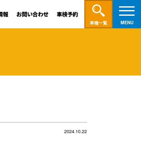
情報
お問い合わせ
車検予約
車種一覧
2024.10.22