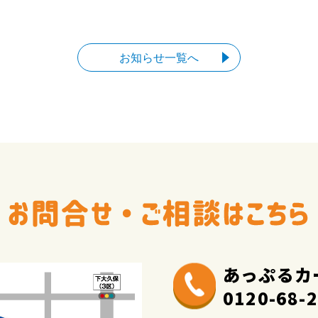
お知らせ一覧へ
あっぷるカ
0120-68-