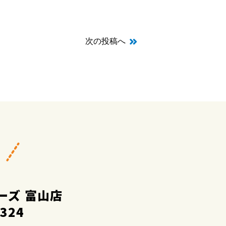
次の投稿へ
ーズ 富山店
2324