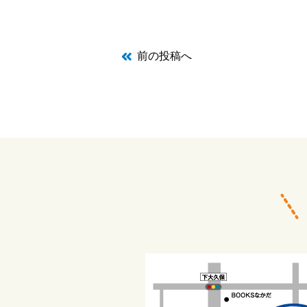
前の投稿へ