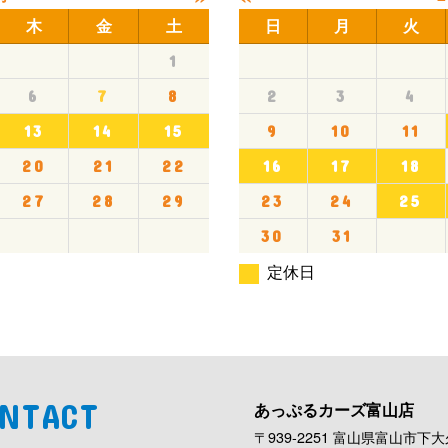
木
金
土
日
月
火
1
6
7
8
2
3
4
13
14
15
9
10
11
20
21
22
16
17
18
27
28
29
23
24
25
30
31
定休日
NTACT
あっぷるカーズ富山店
〒939-2251 富山県富山市下大久