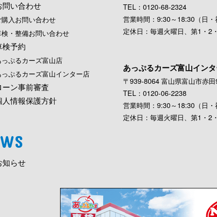
お問い合わせ
TEL：0120-68-2324
営業時間：9:30～18:30（日・祝
ご購入お問い合わせ
定休日：毎週火曜日、第1・2
車検・整備お問い合わせ
車検予約
あっぷるカーズ富山店
あっぷるカーズ富山インタ
あっぷるカーズ富山インター店
〒939-8064 富山県富山市赤田9
ローン事前審査
TEL：0120-06-2238
個人情報保護方針
営業時間：9:30～18:30（日・祝
定休日：毎週火曜日、第1・2
EWS
お知らせ