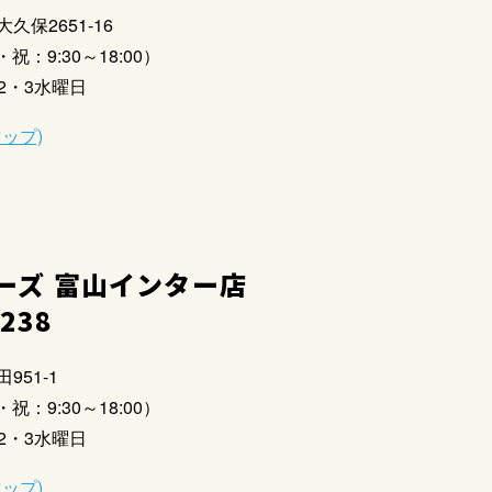
大久保2651-16
祝：9:30～18:00）
2・3水曜日
マップ)
ーズ 富山インター店
2238
951-1
祝：9:30～18:00）
2・3水曜日
マップ)