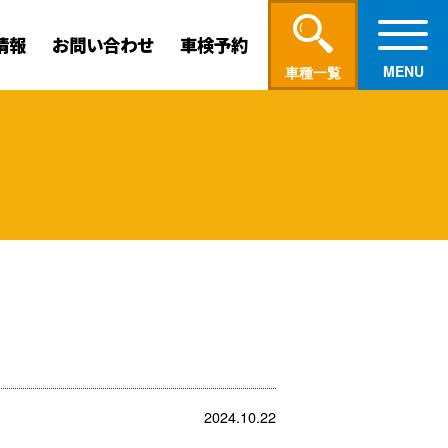
情報
お問い合わせ
車検予約
車種一覧
2024.10.22