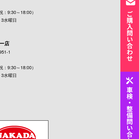
：9:30～18:00）
・3水曜日
ー店
51-1
：9:30～18:00）
・3水曜日