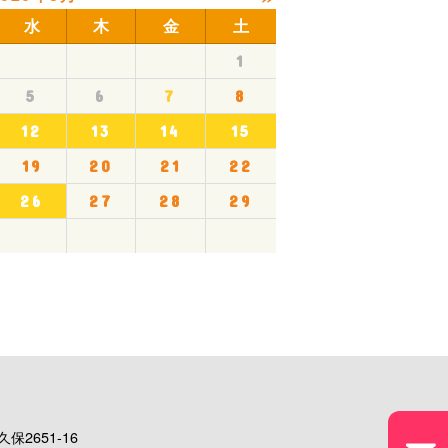
水
木
金
土
1
5
6
7
8
12
13
14
15
19
20
21
22
26
27
28
29
保2651-16