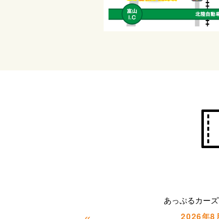
あっぷるカーズ
«
2026年8