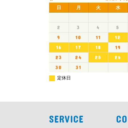
日
月
火
水
2
3
4
5
9
10
11
12
16
17
18
19
23
24
25
26
30
31
定休日
SERVICE
CO