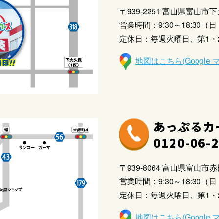
〒939-2251 富山県富山市下
営業時間：9:30～18:30（日・
定休日：毎週火曜日、第1・
地図はこちら(Google 
あっぷるカ
0120-06-
〒939-8064 富山県富山市赤田
営業時間：9:30～18:30（日・
定休日：毎週火曜日、第1・
地図はこちら(Google 