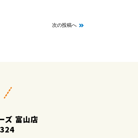
次の投稿へ
ーズ 富山店
2324