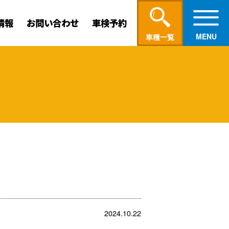
情報
お問い合わせ
車検予約
車種一覧
2024.10.22