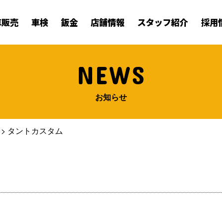
車販売
車検
鈑金
店舗情報
スタッフ紹介
採用
NEWS
お知らせ
>
タントカスタム