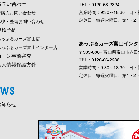
お問い合わせ
TEL：0120-68-2324
営業時間：9:30～18:30（日・祝
ご購入お問い合わせ
定休日：毎週火曜日、第1・2
車検・整備お問い合わせ
車検予約
あっぷるカーズ富山店
あっぷるカーズ富山インタ
あっぷるカーズ富山インター店
〒939-8064 富山県富山市赤田9
ローン事前審査
TEL：0120-06-2238
個人情報保護方針
営業時間：9:30～18:30（日・祝
定休日：毎週火曜日、第1・2
EWS
お知らせ