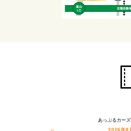
あっぷるカーズ
«
2026年8