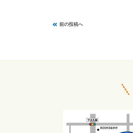
前の投稿へ