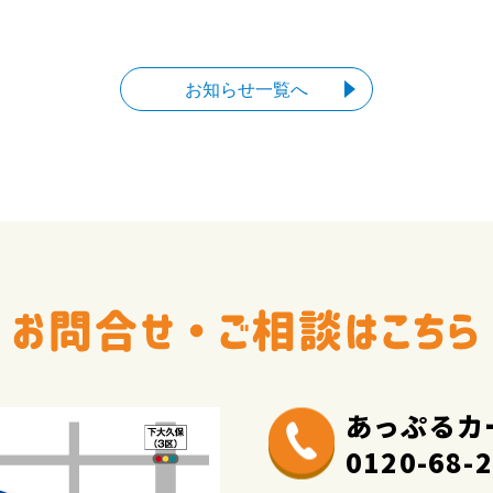
お知らせ一覧へ
あっぷるカ
0120-68-