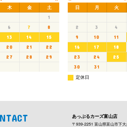
木
金
土
日
月
火
1
6
7
8
2
3
4
13
14
15
9
10
11
20
21
22
16
17
18
27
28
29
23
24
25
30
31
定休日
NTACT
あっぷるカーズ富山店
〒939-2251 富山県富山市下大久