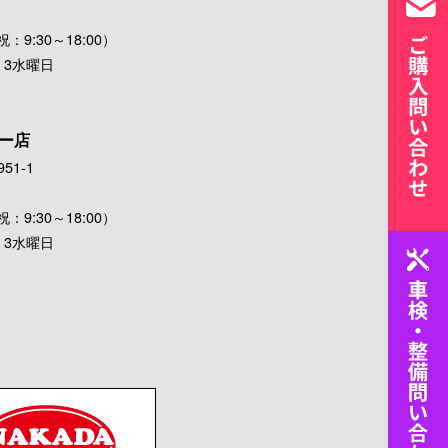
：9:30～18:00）
・3水曜日
ー店
51-1
：9:30～18:00）
・3水曜日