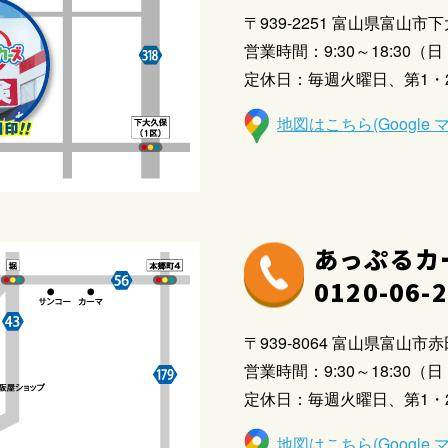
〒939-2251 富山県富山市下
営業時間：9:30～18:30（日・
定休日：毎週火曜日、第1・
地図はこちら(Google 
あっぷるカ
0120-06-
〒939-8064 富山県富山市赤田
営業時間：9:30～18:30（日・
定休日：毎週火曜日、第1・
地図はこちら(Google 