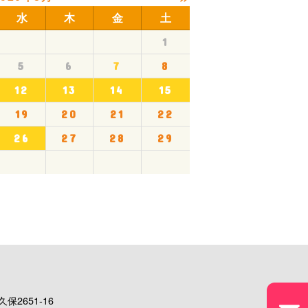
水
木
金
土
1
5
6
7
8
12
13
14
15
19
20
21
22
26
27
28
29
保2651-16