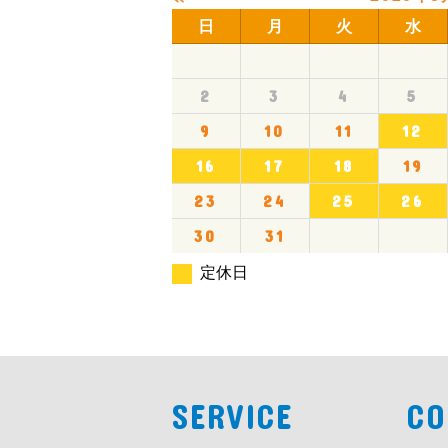
日
月
火
水
2
3
4
5
9
10
11
12
16
17
18
19
23
24
25
26
30
31
定休日
SERVICE
CO