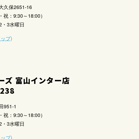
大久保2651-16
祝：9:30～18:00）
2・3水曜日
マップ)
ーズ 富山インター店
2238
951-1
祝：9:30～18:00）
2・3水曜日
マップ)