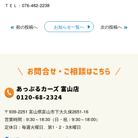
ＴＥＬ：076-482-2238
前の投稿へ
お知らせ一覧へ
次の投稿へ
あっぷるカーズ 富山店
0120-68-2324
〒939-2251 富山県富山市下大久保2651-16
営業時間：9:30～18:30（日・祝：9:30～18:00）
定休日：毎週火曜日、第1・2・3水曜日