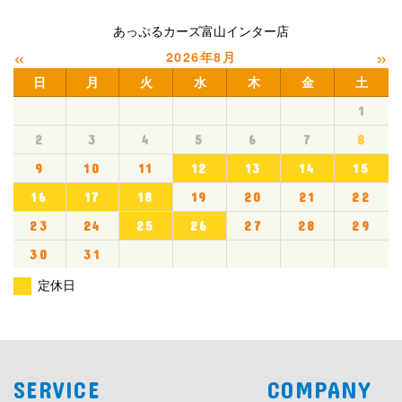
あっぷるカーズ富山インター店
«
»
2026年8月
日
月
火
水
木
金
土
1
2
3
4
5
6
7
8
9
10
11
12
13
14
15
16
17
18
19
20
21
22
23
24
25
26
27
28
29
30
31
定休日
SERVICE
COMPANY