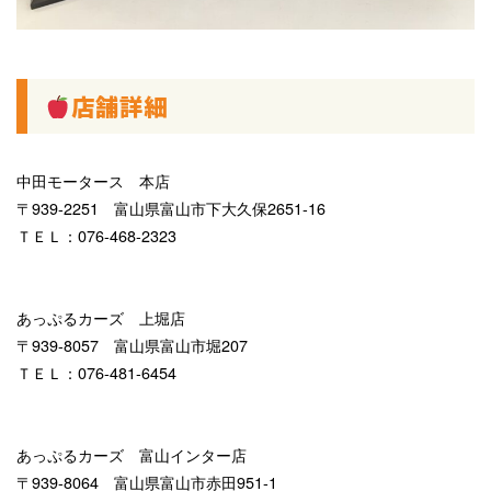
店舗詳細
中田モータース 本店
〒939-2251 富山県富山市下大久保2651-16
ＴＥＬ：076-468-2323
あっぷるカーズ 上堀店
〒939-8057 富山県富山市堀207
ＴＥＬ：076-481-6454
あっぷるカーズ 富山インター店
〒939-8064 富山県富山市赤田951-1