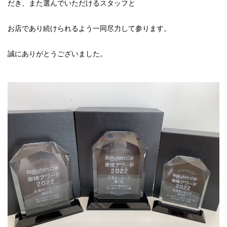
だき、また選んでいただけるスタッフと
お店であり続けられるよう一同尽力して参ります。
誠にありがとうございました。