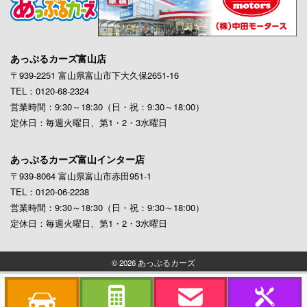
あっぷるカーズ富山店
〒939-2251 富山県富山市下大久保2651-16
TEL：0120-68-2324
営業時間：9:30～18:30（日・祝：9:30～18:00）
定休日：毎週火曜日、第1・2・3水曜日
あっぷるカーズ富山インター店
〒939-8064 富山県富山市赤田951-1
TEL：0120-06-2238
営業時間：9:30～18:30（日・祝：9:30～18:00）
定休日：毎週火曜日、第1・2・3水曜日
© 2026 あっぷるカーズ