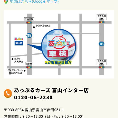
地図はこちら(Google マップ)
あっぷるカーズ 富山インター店
0120-06-2238
〒939-8064 富山県富山市赤田951-1
営業時間：9:30～18:30（日・祝：9:30～18:00）