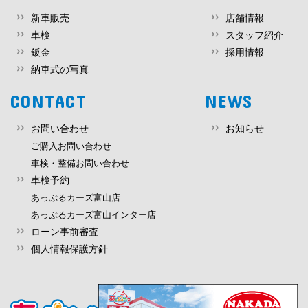
新車販売
店舗情報
車検
スタッフ紹介
鈑金
採用情報
納車式の写真
CONTACT
NEWS
お問い合わせ
お知らせ
ご購入お問い合わせ
車検・整備お問い合わせ
車検予約
あっぷるカーズ富山店
あっぷるカーズ富山インター店
ローン事前審査
個人情報保護方針