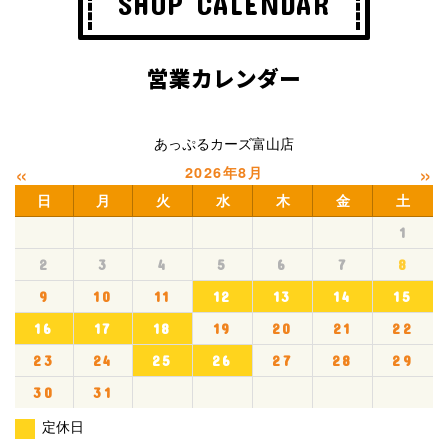
SHOP CALENDAR
営業カレンダー
あっぷるカーズ富山店
«
»
2026年8月
日
月
火
水
木
金
土
1
2
3
4
5
6
7
8
9
10
11
12
13
14
15
16
17
18
19
20
21
22
23
24
25
26
27
28
29
30
31
定休日