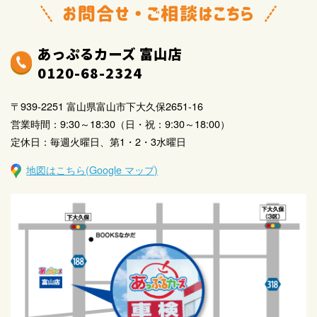
あっぷるカーズ 富山店
0120-68-2324
〒939-2251 富山県富山市下大久保2651-16
営業時間：9:30～18:30（日・祝：9:30～18:00）
定休日：毎週火曜日、第1・2・3水曜日
地図はこちら(Google マップ)