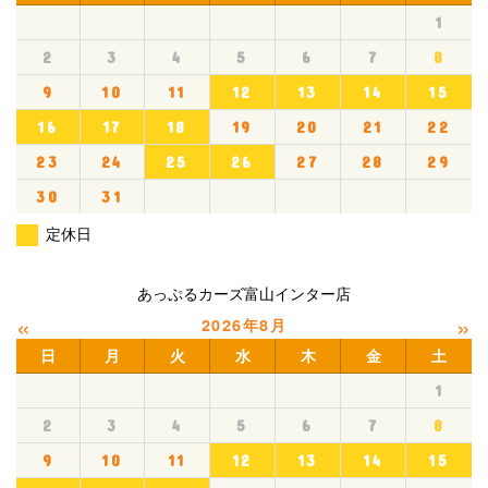
1
2
3
4
5
6
7
8
9
10
11
12
13
14
15
16
17
18
19
20
21
22
23
24
25
26
27
28
29
30
31
定休日
あっぷるカーズ富山インター店
«
»
2026年8月
日
月
火
水
木
金
土
1
2
3
4
5
6
7
8
9
10
11
12
13
14
15