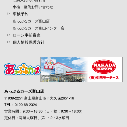
車検・整備お問い合わせ
車検予約
あっぷるカーズ富山店
あっぷるカーズ富山インター店
ローン事前審査
個人情報保護方針
あっぷるカーズ富山店
〒939-2251 富山県富山市下大久保2651-16
TEL：0120-68-2324
営業時間：9:30～18:30（日・祝：9:30～18:00）
定休日：毎週火曜日、第1・2・3水曜日