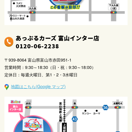
あっぷるカーズ 富山インター店
0120-06-2238
〒939-8064 富山県富山市赤田951-1
営業時間：9:30～18:30（日・祝：9:30～18:00）
定休日：毎週火曜日、第1・2・3水曜日
地図はこちら(Google マップ)