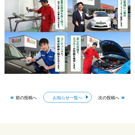
前の投稿へ
お知らせ一覧へ
次の投稿へ