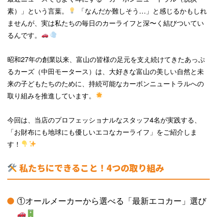
素）」という言葉。
「なんだか難しそう…」と感じるかもしれ
ませんが、実は私たちの毎日のカーライフと深〜く結びついてい
るんです。
昭和27年の創業以来、富山の皆様の足元を支え続けてきたあっぷ
るカーズ（中田モータース）は、大好きな富山の美しい自然と未
来の子どもたちのために、持続可能なカーボンニュートラルへの
取り組みを推進しています。
今回は、当店のプロフェッショナルなスタッフ4名が実践する、
「お財布にも地球にも優しいエコなカーライフ」をご紹介しま
す！
私たちにできること！4つの取り組み
①オールメーカーから選べる「最新エコカー」選び