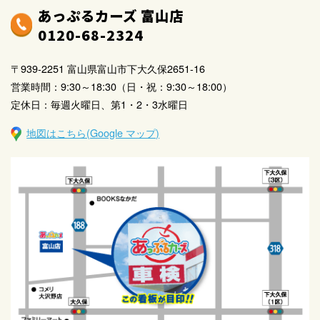
あっぷるカーズ 富山店
0120-68-2324
〒939-2251 富山県富山市下大久保2651-16
営業時間：9:30～18:30（日・祝：9:30～18:00）
定休日：毎週火曜日、第1・2・3水曜日
地図はこちら(Google マップ)