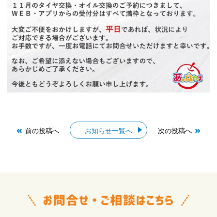
前の投稿へ
お知らせ一覧へ
次の投稿へ