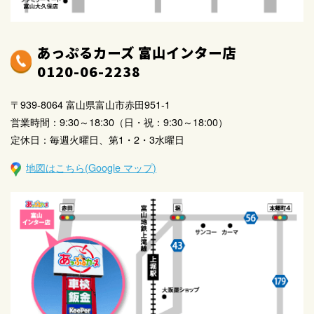
あっぷるカーズ 富山インター店
0120-06-2238
〒939-8064 富山県富山市赤田951-1
営業時間：9:30～18:30（日・祝：9:30～18:00）
定休日：毎週火曜日、第1・2・3水曜日
地図はこちら(Google マップ)