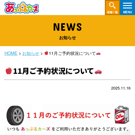
車種一覧
NEWS
お知らせ
HOME
>
お知らせ
>
11月ご予約状況について
11月ご予約状況について
2025.11.16