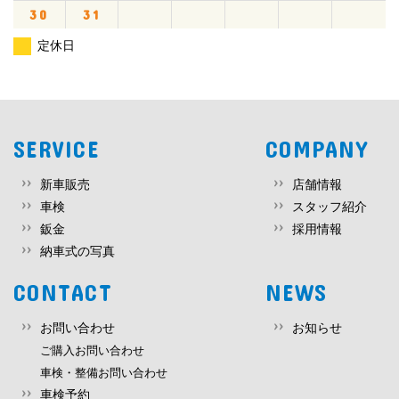
30
31
定休日
SERVICE
COMPANY
新車販売
店舗情報
車検
スタッフ紹介
鈑金
採用情報
納車式の写真
CONTACT
NEWS
お問い合わせ
お知らせ
ご購入お問い合わせ
車検・整備お問い合わせ
車検予約