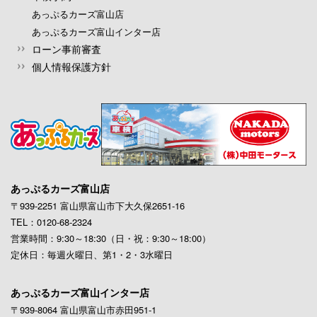
あっぷるカーズ富山店
あっぷるカーズ富山インター店
ローン事前審査
個人情報保護方針
あっぷるカーズ富山店
〒939-2251 富山県富山市下大久保2651-16
TEL：0120-68-2324
営業時間：9:30～18:30（日・祝：9:30～18:00）
定休日：毎週火曜日、第1・2・3水曜日
あっぷるカーズ富山インター店
〒939-8064 富山県富山市赤田951-1