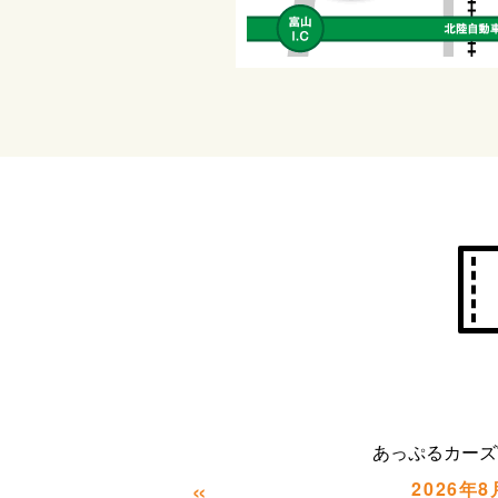
あっぷるカーズ
«
2026年8