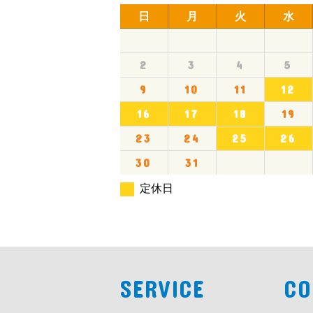
日
月
火
水
2
3
4
5
9
10
11
12
16
17
18
19
23
24
25
26
30
31
定休日
SERVICE
CO