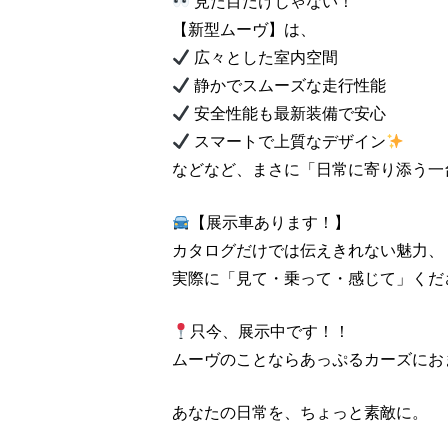
見た目だけじゃない！
【新型ムーヴ】は、
広々とした室内空間
静かでスムーズな走行性能
安全性能も最新装備で安心
スマートで上質なデザイン
などなど、まさに「日常に寄り添う一
【展示車あります！】
カタログだけでは伝えきれない魅力、
実際に「見て・乗って・感じて」くだ
只今、展示中です！！
ムーヴのことならあっぷるカーズにお
あなたの日常を、ちょっと素敵に。