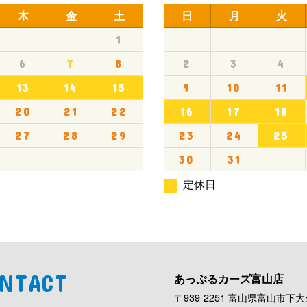
木
金
土
日
月
火
1
6
7
8
2
3
4
13
14
15
9
10
11
20
21
22
16
17
18
27
28
29
23
24
25
30
31
定休日
NTACT
あっぷるカーズ富山店
〒939-2251 富山県富山市下大久