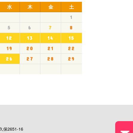
水
木
金
土
1
5
6
7
8
12
13
14
15
19
20
21
22
26
27
28
29
保2651-16