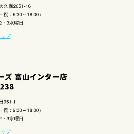
大久保2651-16
祝：9:30～18:00）
2・3水曜日
マップ)
ーズ 富山インター店
2238
951-1
祝：9:30～18:00）
2・3水曜日
マップ)