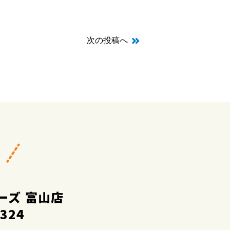
次の投稿へ
ーズ 富山店
2324