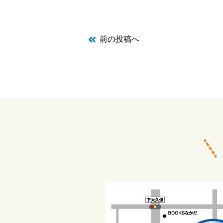
前の投稿へ