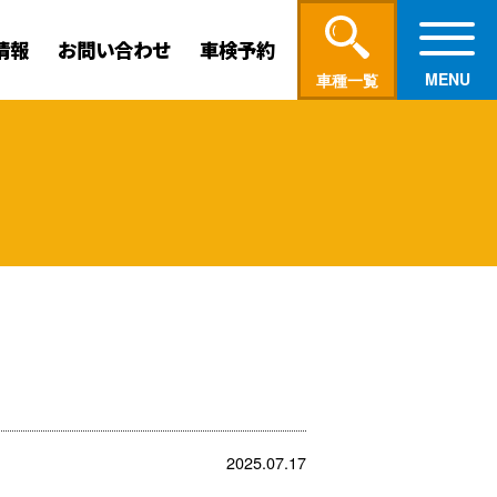
情報
お問い合わせ
車検予約
車種一覧
2025.07.17