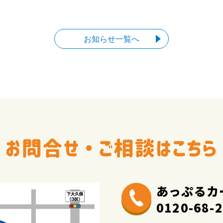
お知らせ一覧へ
あっぷるカ
0120-68-