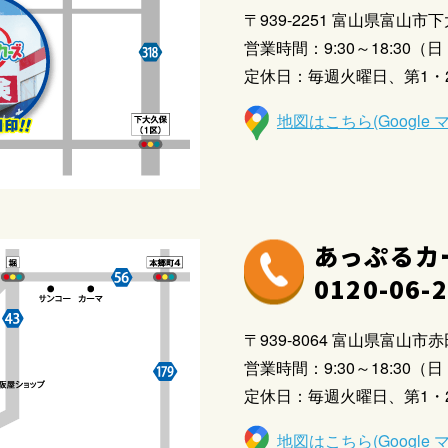
〒939-2251 富山県富山市下
営業時間：9:30～18:30（日・
定休日：毎週火曜日、第1・
地図はこちら(Google 
あっぷるカ
0120-06-
〒939-8064 富山県富山市赤田
営業時間：9:30～18:30（日・
定休日：毎週火曜日、第1・
地図はこちら(Google 