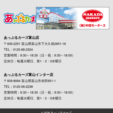
あっぷるカーズ富山店
〒939-2251 富山県富山市下大久保2651-16
TEL：0120-68-2324
営業時間：9:30～18:30（日・祝：9:30～18:00）
定休日：毎週火曜日、第1・2・3水曜日
あっぷるカーズ富山インター店
〒939-8064 富山県富山市赤田951-1
TEL：0120-06-2238
営業時間：9:30～18:30（日・祝：9:30～18:00）
定休日：毎週火曜日、第1・2・3水曜日
© 2026 あっぷるカーズ