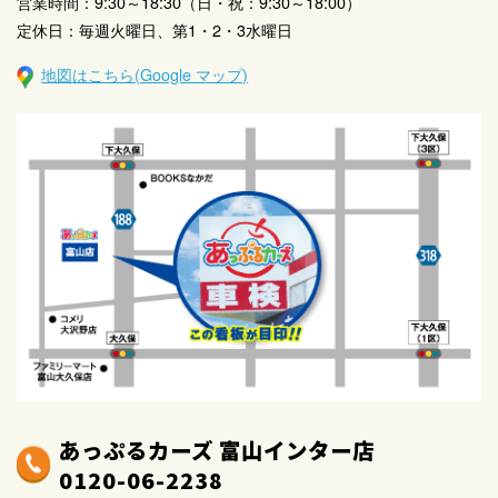
営業時間：9:30～18:30（日・祝：9:30～18:00）
定休日：毎週火曜日、第1・2・3水曜日
地図はこちら(Google マップ)
あっぷるカーズ 富山インター店
0120-06-2238