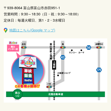
〒939-8064 富山県富山市赤田951-1
営業時間：9:30～18:30（日・祝：9:30～18:00）
定休日：毎週火曜日、第1・2・3水曜日
地図はこちら(Google マップ)