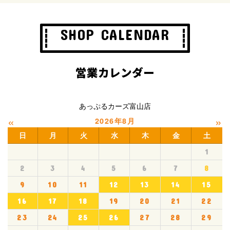
SHOP CALENDAR
営業カレンダー
あっぷるカーズ富山店
«
»
2026年8月
日
月
火
水
木
金
土
1
2
3
4
5
6
7
8
9
10
11
12
13
14
15
16
17
18
19
20
21
22
23
24
25
26
27
28
29