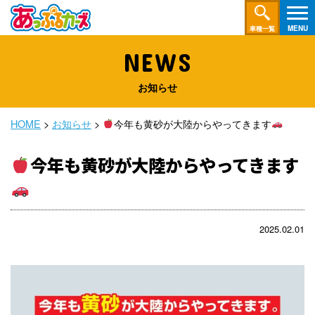
車種一覧
NEWS
お知らせ
HOME
>
お知らせ
>
今年も黄砂が大陸からやってきます
今年も黄砂が大陸からやってきます
2025.02.01