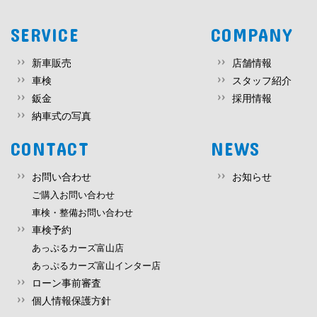
SERVICE
COMPANY
新車販売
店舗情報
車検
スタッフ紹介
鈑金
採用情報
納車式の写真
CONTACT
NEWS
お問い合わせ
お知らせ
ご購入お問い合わせ
車検・整備お問い合わせ
車検予約
あっぷるカーズ富山店
あっぷるカーズ富山インター店
ローン事前審査
個人情報保護方針