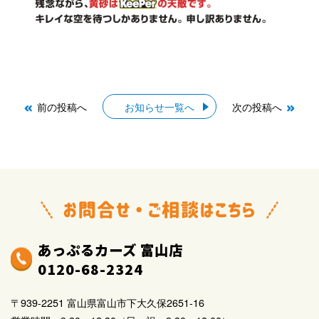
前の投稿へ
お知らせ一覧へ
次の投稿へ
あっぷるカーズ 富山店
0120-68-2324
〒939-2251 富山県富山市下大久保2651-16