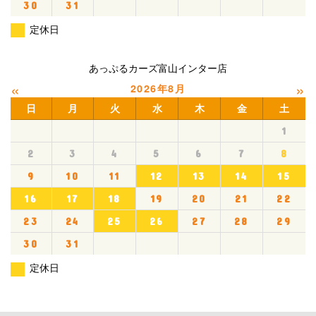
30
31
定休日
あっぷるカーズ富山インター店
«
»
2026年8月
日
月
火
水
木
金
土
1
2
3
4
5
6
7
8
9
10
11
12
13
14
15
16
17
18
19
20
21
22
23
24
25
26
27
28
29
30
31
定休日