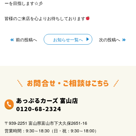
ーを目指します☆彡
皆様のご来店を心よりお待ちしております
前の投稿へ
お知らせ一覧へ
次の投稿へ
あっぷるカーズ 富山店
0120-68-2324
〒939-2251 富山県富山市下大久保2651-16
営業時間：9:30～18:30（日・祝：9:30～18:00）