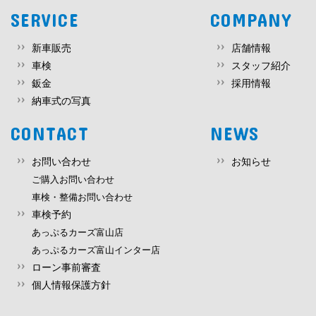
SERVICE
COMPANY
新車販売
店舗情報
車検
スタッフ紹介
鈑金
採用情報
納車式の写真
CONTACT
NEWS
お問い合わせ
お知らせ
ご購入お問い合わせ
車検・整備お問い合わせ
車検予約
あっぷるカーズ富山店
あっぷるカーズ富山インター店
ローン事前審査
個人情報保護方針