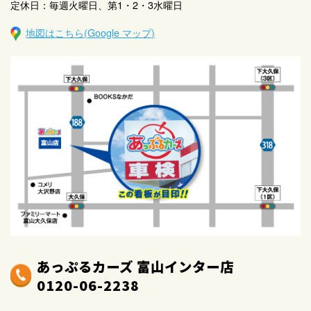
定休日：毎週火曜日、第1・2・3水曜日
地図はこちら(Google マップ)
あっぷるカーズ 富山インター店
0120-06-2238