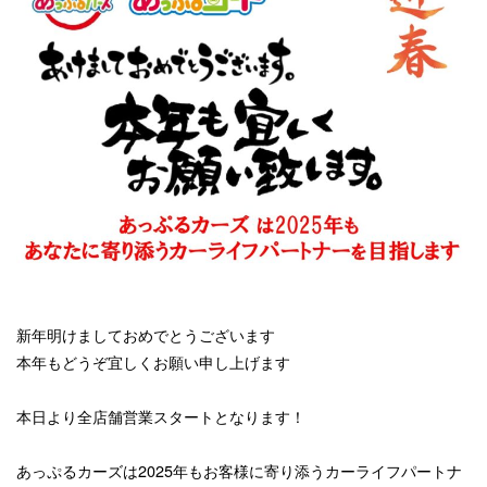
新年明けましておめでとうございます
本年もどうぞ宜しくお願い申し上げます
本日より全店舗営業スタートとなります！
あっぷるカーズは2025年もお客様に寄り添うカーライフパートナ