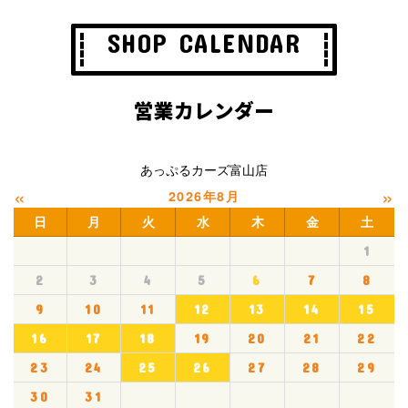
SHOP CALENDAR
営業カレンダー
あっぷるカーズ富山店
«
»
2026年8月
日
月
火
水
木
金
土
1
2
3
4
5
6
7
8
9
10
11
12
13
14
15
16
17
18
19
20
21
22
23
24
25
26
27
28
29
30
31