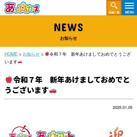
車種一覧
NEWS
お知らせ
HOME
>
お知らせ
>
令和７年 新年あけましておめでとうござ
います
令和７年 新年あけましておめでと
うございます
2025.01.05