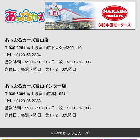
あっぷるカーズ富山店
〒939-2251 富山県富山市下大久保2651-16
TEL：0120-68-2324
営業時間：9:30～18:30（日・祝：9:30～18:00）
定休日：毎週火曜日、第1・2・3水曜日
あっぷるカーズ富山インター店
〒939-8064 富山県富山市赤田951-1
TEL：0120-06-2238
営業時間：9:30～18:30（日・祝：9:30～18:00）
定休日：毎週火曜日、第1・2・3水曜日
© 2026 あっぷるカーズ