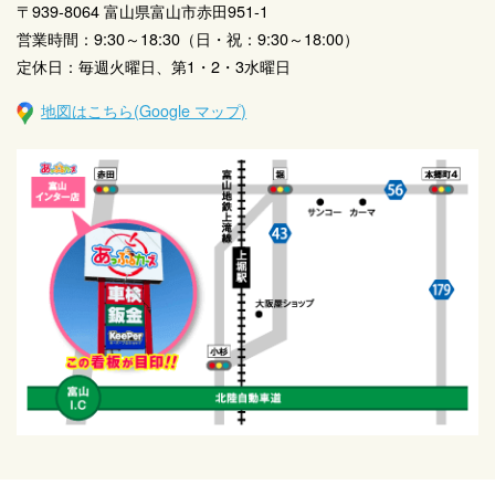
〒939-8064 富山県富山市赤田951-1
営業時間：9:30～18:30（日・祝：9:30～18:00）
定休日：毎週火曜日、第1・2・3水曜日
地図はこちら(Google マップ)