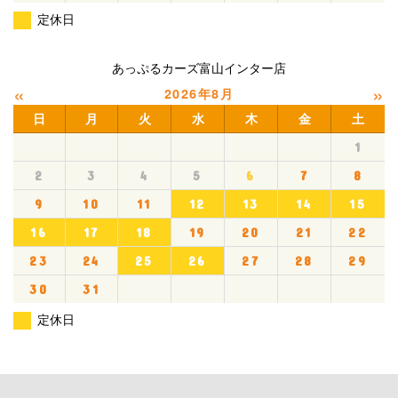
定休日
あっぷるカーズ富山インター店
«
»
2026年8月
日
月
火
水
木
金
土
1
2
3
4
5
6
7
8
9
10
11
12
13
14
15
16
17
18
19
20
21
22
23
24
25
26
27
28
29
30
31
定休日