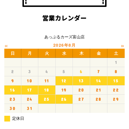
営業カレンダー
あっぷるカーズ富山店
«
»
2026年8月
日
月
火
水
木
金
土
1
2
3
4
5
6
7
8
9
10
11
12
13
14
15
16
17
18
19
20
21
22
23
24
25
26
27
28
29
30
31
定休日