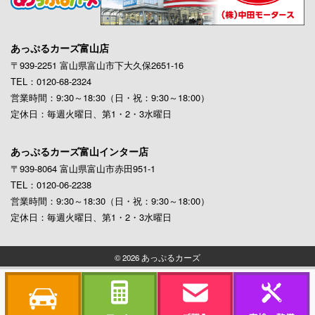
あっぷるカーズ富山店
〒939-2251 富山県富山市下大久保2651-16
TEL：0120-68-2324
営業時間：9:30～18:30（日・祝：9:30～18:00）
定休日：毎週火曜日、第1・2・3水曜日
あっぷるカーズ富山インター店
〒939-8064 富山県富山市赤田951-1
TEL：0120-06-2238
営業時間：9:30～18:30（日・祝：9:30～18:00）
定休日：毎週火曜日、第1・2・3水曜日
© 2026 あっぷるカーズ