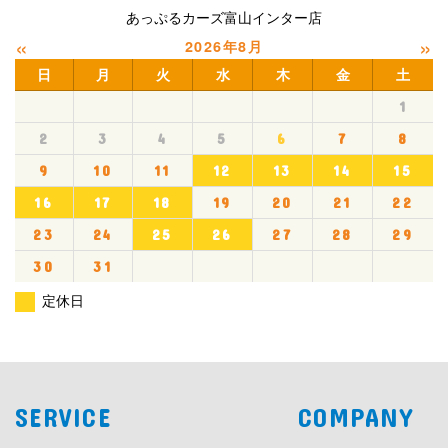
あっぷるカーズ富山インター店
«
»
2026年8月
日
月
火
水
木
金
土
1
2
3
4
5
6
7
8
9
10
11
12
13
14
15
16
17
18
19
20
21
22
23
24
25
26
27
28
29
30
31
定休日
SERVICE
COMPANY