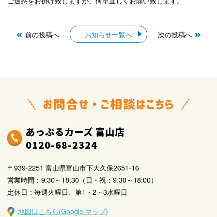
ご迷惑をお掛け致しますが、何卒宜しくお願い致します。
前の投稿へ
お知らせ一覧へ
次の投稿へ
あっぷるカーズ 富山店
0120-68-2324
〒939-2251 富山県富山市下大久保2651-16
営業時間：9:30～18:30（日・祝：9:30～18:00）
定休日：毎週火曜日、第1・2・3水曜日
地図はこちら(Google マップ)