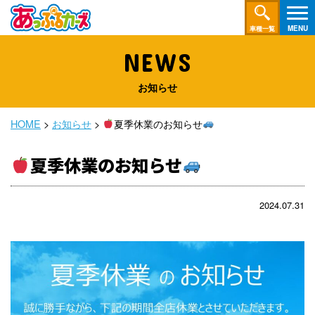
車種一覧
NEWS
お知らせ
HOME
>
お知らせ
>
夏季休業のお知らせ
夏季休業のお知らせ
2024.07.31