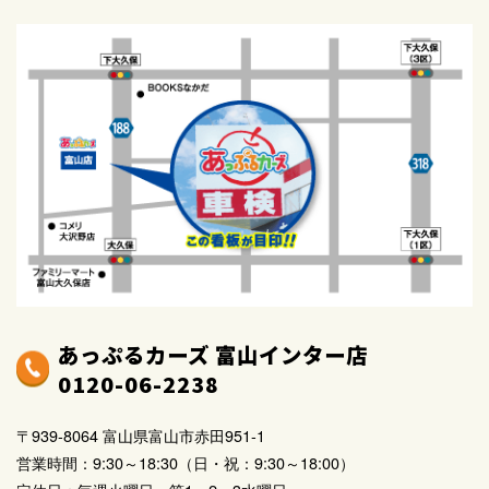
あっぷるカーズ 富山インター店
0120-06-2238
〒939-8064 富山県富山市赤田951-1
営業時間：9:30～18:30（日・祝：9:30～18:00）