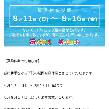
【夏季休業のお知らせ】
誠に勝手ながら下記の期間全店休業とさせていただきます。
８月１１日 (日) ～ 8月１６日 (金)まで
なお８月１７日 (土)より通常営業となります。