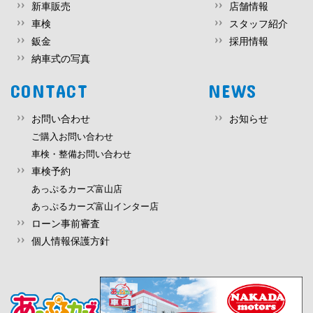
新車販売
店舗情報
車検
スタッフ紹介
鈑金
採用情報
納車式の写真
CONTACT
NEWS
お問い合わせ
お知らせ
ご購入お問い合わせ
車検・整備お問い合わせ
車検予約
あっぷるカーズ富山店
あっぷるカーズ富山インター店
ローン事前審査
個人情報保護方針