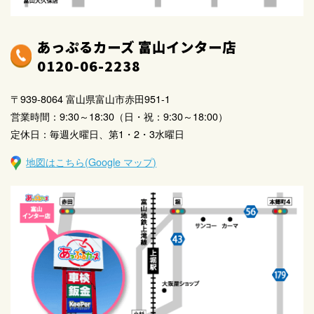
あっぷるカーズ 富山インター店
0120-06-2238
〒939-8064 富山県富山市赤田951-1
営業時間：9:30～18:30（日・祝：9:30～18:00）
定休日：毎週火曜日、第1・2・3水曜日
地図はこちら(Google マップ)