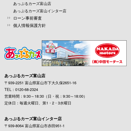
あっぷるカーズ富山店
あっぷるカーズ富山インター店
ローン事前審査
個人情報保護方針
あっぷるカーズ富山店
〒939-2251 富山県富山市下大久保2651-16
TEL：0120-68-2324
営業時間：9:30～18:30（日・祝：9:30～18:00）
定休日：毎週火曜日、第1・2・3水曜日
あっぷるカーズ富山インター店
〒939-8064 富山県富山市赤田951-1