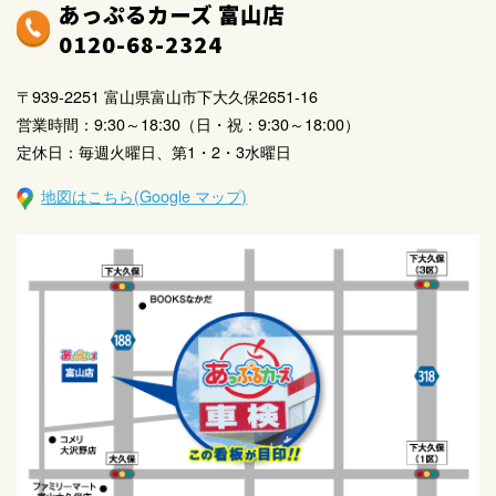
あっぷるカーズ 富山店
0120-68-2324
〒939-2251 富山県富山市下大久保2651-16
営業時間：9:30～18:30（日・祝：9:30～18:00）
定休日：毎週火曜日、第1・2・3水曜日
地図はこちら(Google マップ)