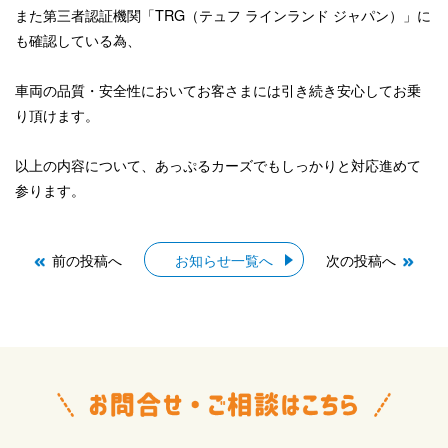
また第三者認証機関「TRG（テュフ ラインランド ジャパン）」に
も確認している為、
車両の品質・安全性においてお客さまには引き続き安心してお乗
り頂けます。
以上の内容について、あっぷるカーズでもしっかりと対応進めて
参ります。
前の投稿へ
お知らせ一覧へ
次の投稿へ