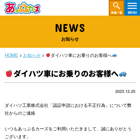
車種一覧
NEWS
お知らせ
HOME
>
お知らせ
>
ダイハツ車にお乗りのお客様へ
ダイハツ車にお乗りのお客様へ
2023.12.25
ダイハツ工業株式会社「認証申請における不正行為」について弊
社からのご連絡
いつもあっぷるカーズをご利用いただきまして、誠にありがとう
ございます。