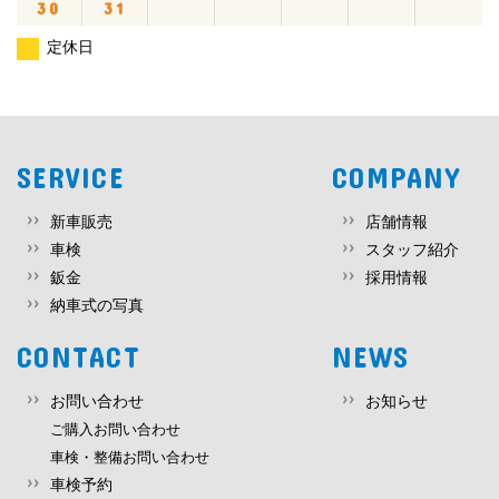
30
31
定休日
SERVICE
COMPANY
新車販売
店舗情報
車検
スタッフ紹介
鈑金
採用情報
納車式の写真
CONTACT
NEWS
お問い合わせ
お知らせ
ご購入お問い合わせ
車検・整備お問い合わせ
車検予約