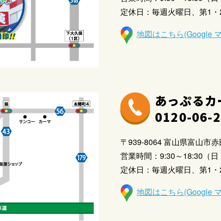
定休日：毎週火曜日、第1・
地図はこちら(Google 
あっぷるカ
0120-06-
〒939-8064 富山県富山市赤田
営業時間：9:30～18:30（日・
定休日：毎週火曜日、第1・
地図はこちら(Google 