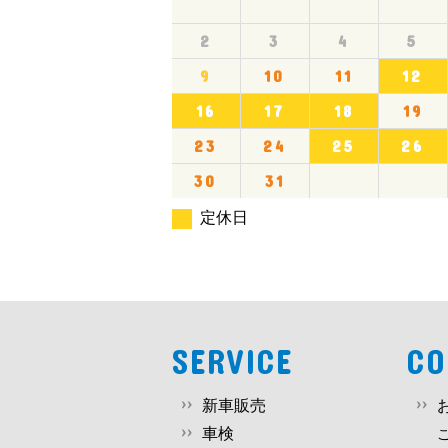
2
3
4
5
9
10
11
12
16
17
18
19
23
24
25
26
30
31
定休日
SERVICE
CO
新車販売
車検