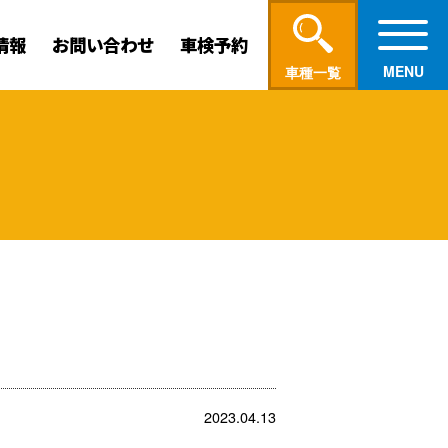
情報
お問い合わせ
車検予約
車種一覧
2023.04.13