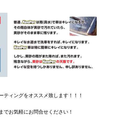
ーティングをオススメ致します！！！
までお気軽にお問合せください！