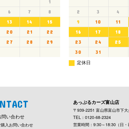
1
6
7
8
2
3
4
13
14
15
9
10
11
20
21
22
16
17
18
27
28
29
23
24
25
30
31
定休日
NTACT
あっぷるカーズ富山店
〒939-2251 富山県富山市下大久
お問い合わせ
TEL：0120-68-2324
営業時間：9:30～18:30（日・祝
ご購入お問い合わせ