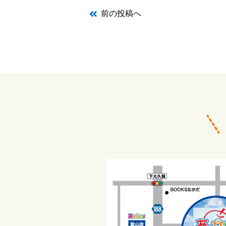
前の投稿へ