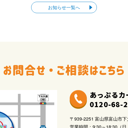
お知らせ一覧へ
あっぷるカ
0120-68-
〒939-2251 富山県富山市下
営業時間：9:30～18:30（日・