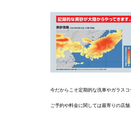
今だからこそ定期的な洗車やガラスコ
ご予約や料金に関しては最寄りの店舗