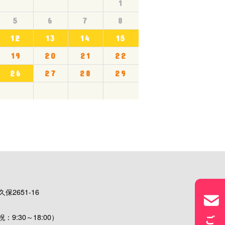
1
5
6
7
8
12
13
14
15
19
20
21
22
26
27
28
29
保2651-16
：9:30～18:00）